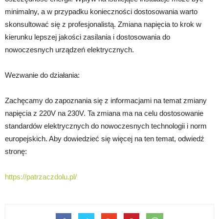
minimalny, a w przypadku konieczności dostosowania warto
skonsultować się z profesjonalistą. Zmiana napięcia to krok w
kierunku lepszej jakości zasilania i dostosowania do
nowoczesnych urządzeń elektrycznych.
Wezwanie do działania:
Zachęcamy do zapoznania się z informacjami na temat zmiany
napięcia z 220V na 230V. Ta zmiana ma na celu dostosowanie
standardów elektrycznych do nowoczesnych technologii i norm
europejskich. Aby dowiedzieć się więcej na ten temat, odwiedź
stronę:
https://patrzaczdolu.pl/