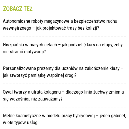
ZOBACZ TEŻ
Autonomiczne roboty magazynowe a bezpieczeństwo ruchu
wewnętrznego – jak projektować trasy bez kolizji?
Hiszpański w małych celach – jak podzielić kurs na etapy, żeby
nie stracić motywacji?
Personalizowane prezenty dla uczniów na zakończenie klasy –
jak stworzyć pamiątkę wspólnej drogi?
Owal twarzy a utrata kolagenu – dlaczego linia żuchwy zmienia
się wcześniej, niż zauważamy?
Meble kosmetyczne w modelu pracy hybrydowej – jeden gabinet,
wiele typów usług