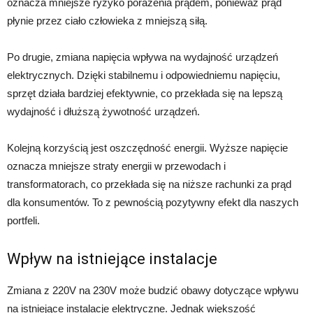
oznacza mniejsze ryzyko porażenia prądem, ponieważ prąd
płynie przez ciało człowieka z mniejszą siłą.
Po drugie, zmiana napięcia wpływa na wydajność urządzeń
elektrycznych. Dzięki stabilnemu i odpowiedniemu napięciu,
sprzęt działa bardziej efektywnie, co przekłada się na lepszą
wydajność i dłuższą żywotność urządzeń.
Kolejną korzyścią jest oszczędność energii. Wyższe napięcie
oznacza mniejsze straty energii w przewodach i
transformatorach, co przekłada się na niższe rachunki za prąd
dla konsumentów. To z pewnością pozytywny efekt dla naszych
portfeli.
Wpływ na istniejące instalacje
Zmiana z 220V na 230V może budzić obawy dotyczące wpływu
na istniejące instalacje elektryczne. Jednak większość