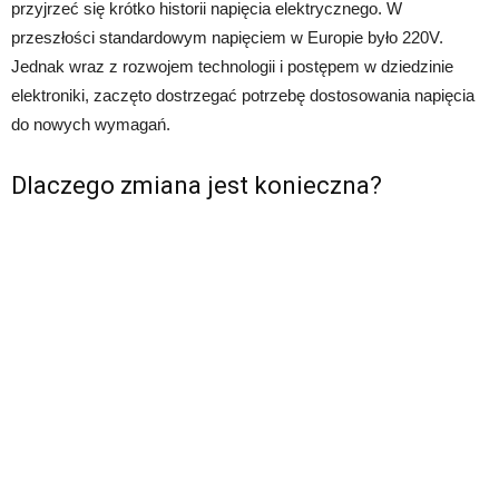
przyjrzeć się krótko historii napięcia elektrycznego. W
przeszłości standardowym napięciem w Europie było 220V.
Jednak wraz z rozwojem technologii i postępem w dziedzinie
elektroniki, zaczęto dostrzegać potrzebę dostosowania napięcia
do nowych wymagań.
Dlaczego zmiana jest konieczna?