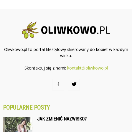
Oliwkowo.pl to portal lifestylowy skierowany do kobiet w każdym
wieku.
Skontaktuj się z nami:
kontakt@oliwkowo.pl
POPULARNE POSTY
JAK ZMIENIĆ NAZWISKO?