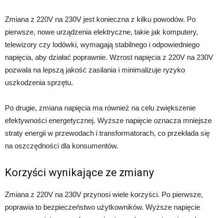
Zmiana z 220V na 230V jest konieczna z kilku powodów. Po
pierwsze, nowe urządzenia elektryczne, takie jak komputery,
telewizory czy lodówki, wymagają stabilnego i odpowiedniego
napięcia, aby działać poprawnie. Wzrost napięcia z 220V na 230V
pozwala na lepszą jakość zasilania i minimalizuje ryzyko
uszkodzenia sprzętu.
Po drugie, zmiana napięcia ma również na celu zwiększenie
efektywności energetycznej. Wyższe napięcie oznacza mniejsze
straty energii w przewodach i transformatorach, co przekłada się
na oszczędności dla konsumentów.
Korzyści wynikające ze zmiany
Zmiana z 220V na 230V przynosi wiele korzyści. Po pierwsze,
poprawia to bezpieczeństwo użytkowników. Wyższe napięcie