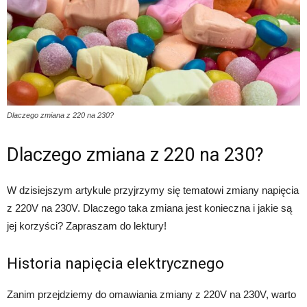
Dlaczego zmiana z 220 na 230?
Dlaczego zmiana z 220 na 230?
W dzisiejszym artykule przyjrzymy się tematowi zmiany napięcia
z 220V na 230V. Dlaczego taka zmiana jest konieczna i jakie są
jej korzyści? Zapraszam do lektury!
Historia napięcia elektrycznego
Zanim przejdziemy do omawiania zmiany z 220V na 230V, warto