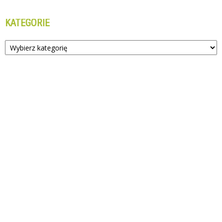
KATEGORIE
Kategorie