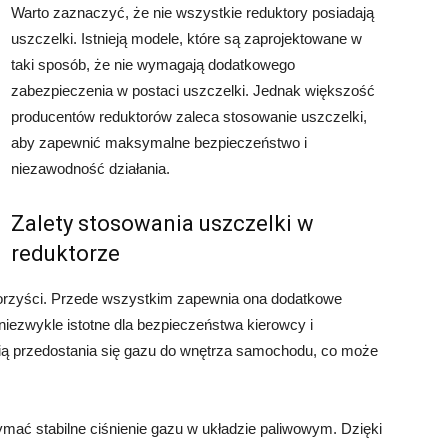
Warto zaznaczyć, że nie wszystkie reduktory posiadają
uszczelki. Istnieją modele, które są zaprojektowane w
taki sposób, że nie wymagają dodatkowego
zabezpieczenia w postaci uszczelki. Jednak większość
producentów reduktorów zaleca stosowanie uszczelki,
aby zapewnić maksymalne bezpieczeństwo i
niezawodność działania.
Zalety stosowania uszczelki w
reduktorze
korzyści. Przede wszystkim zapewnia ona dodatkowe
niezwykle istotne dla bezpieczeństwa kierowcy i
ią przedostania się gazu do wnętrza samochodu, co może
mać stabilne ciśnienie gazu w układzie paliwowym. Dzięki