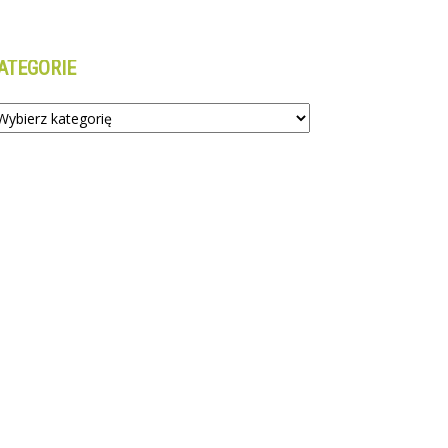
ATEGORIE
tegorie