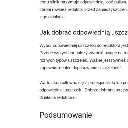
temu silnik otrzymuje odpowiednią ilość paliwa,
chroni również reduktor przed zanieczyszczeni
jego działanie.
Jak dobrać odpowiednią uszcz
Wybór odpowiedniej uszczelki do reduktora jest
Przede wszystkim należy zwrócić uwagę na r
różnych typów uszczelek. Ważne jest również 
zapewnić idealne dopasowanie i szczelność.
Warto skonsultować się z profesjonalistą lub 
odpowiedniej uszczelki. Dobrze dobrana uszcz
działania reduktora.
Podsumowanie