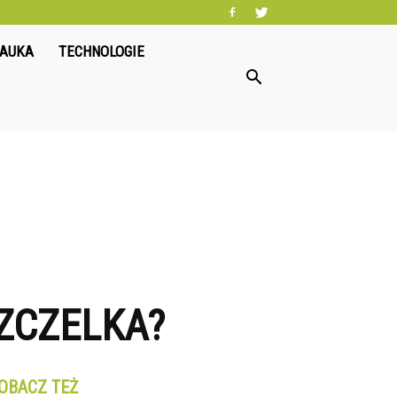
NAUKA
TECHNOLOGIE
ZCZELKA?
OBACZ TEŻ