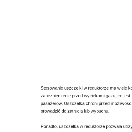
Stosowanie uszczelki w reduktorze ma wiele 
zabezpieczenie przed wyciekami gazu, co jest 
pasażerów. Uszczelka chroni przed możliwośc
prowadzić do zatrucia lub wybuchu.
Ponadto, uszczelka w reduktorze pozwala utrzy