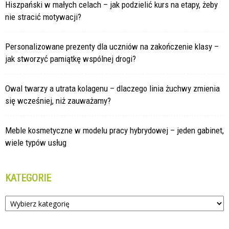
Hiszpański w małych celach – jak podzielić kurs na etapy, żeby
nie stracić motywacji?
Personalizowane prezenty dla uczniów na zakończenie klasy –
jak stworzyć pamiątkę wspólnej drogi?
Owal twarzy a utrata kolagenu – dlaczego linia żuchwy zmienia
się wcześniej, niż zauważamy?
Meble kosmetyczne w modelu pracy hybrydowej – jeden gabinet,
wiele typów usług
KATEGORIE
Kategorie