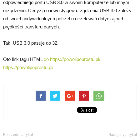
odpowiedniego portu USB 3.0 w swoim komputerze lub innym
urządzeniu. Decyzja o inwestycji w urządzenia USB 3.0 zależy
od twoich indywidualnych potrzeb i oczekiwań dotyczących
prędkości transferu danych.
Tak, USB 3.0 pasuje do 32.
Oto link tagu HTML
do https://powolipoprostu.pl/:
https://powolipoprostu.pl/
Poprzedni artykuł
Następny artykuł