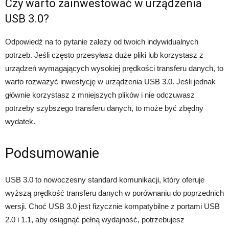
Czy warto zainwestować w urządzenia
USB 3.0?
Odpowiedź na to pytanie zależy od twoich indywidualnych
potrzeb. Jeśli często przesyłasz duże pliki lub korzystasz z
urządzeń wymagających wysokiej prędkości transferu danych, to
warto rozważyć inwestycję w urządzenia USB 3.0. Jeśli jednak
głównie korzystasz z mniejszych plików i nie odczuwasz
potrzeby szybszego transferu danych, to może być zbędny
wydatek.
Podsumowanie
USB 3.0 to nowoczesny standard komunikacji, który oferuje
wyższą prędkość transferu danych w porównaniu do poprzednich
wersji. Choć USB 3.0 jest fizycznie kompatybilne z portami USB
2.0 i 1.1, aby osiągnąć pełną wydajność, potrzebujesz