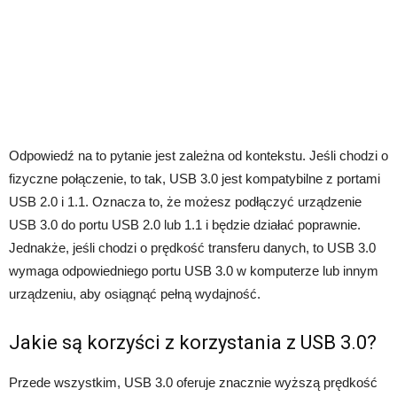
Odpowiedź na to pytanie jest zależna od kontekstu. Jeśli chodzi o
fizyczne połączenie, to tak, USB 3.0 jest kompatybilne z portami
USB 2.0 i 1.1. Oznacza to, że możesz podłączyć urządzenie
USB 3.0 do portu USB 2.0 lub 1.1 i będzie działać poprawnie.
Jednakże, jeśli chodzi o prędkość transferu danych, to USB 3.0
wymaga odpowiedniego portu USB 3.0 w komputerze lub innym
urządzeniu, aby osiągnąć pełną wydajność.
Jakie są korzyści z korzystania z USB 3.0?
Przede wszystkim, USB 3.0 oferuje znacznie wyższą prędkość