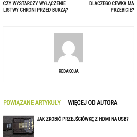
CZY WYSTARCZY WYŁĄCZENIE
DLACZEGO CEWKA MA
LISTWY CHRONI PRZED BURZĄ?
PRZEBICIE?
REDAKCJA
POWIĄZANE ARTYKUŁY
WIĘCEJ OD AUTORA
JAK ZROBIĆ PRZEJŚCIÓWKĘ Z HDMI NA USB?