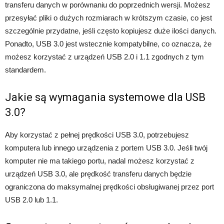
transferu danych w porównaniu do poprzednich wersji. Możesz
przesyłać pliki o dużych rozmiarach w krótszym czasie, co jest
szczególnie przydatne, jeśli często kopiujesz duże ilości danych.
Ponadto, USB 3.0 jest wstecznie kompatybilne, co oznacza, że
możesz korzystać z urządzeń USB 2.0 i 1.1 zgodnych z tym
standardem.
Jakie są wymagania systemowe dla USB
3.0?
Aby korzystać z pełnej prędkości USB 3.0, potrzebujesz
komputera lub innego urządzenia z portem USB 3.0. Jeśli twój
komputer nie ma takiego portu, nadal możesz korzystać z
urządzeń USB 3.0, ale prędkość transferu danych będzie
ograniczona do maksymalnej prędkości obsługiwanej przez port
USB 2.0 lub 1.1.