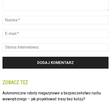
ZOBACZ TEŻ
Autonomiczne roboty magazynowe a bezpieczeństwo ruchu
wewnętrznego – jak projektować trasy bez kolizji?