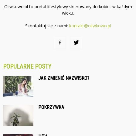
Oliwkowo.pl to portal lifestylowy skierowany do kobiet w każdym
wieku.
Skontaktuj się z nami:
kontakt@oliwkowo.pl
POPULARNE POSTY
JAK ZMIENIĆ NAZWISKO?
POKRZYWKA