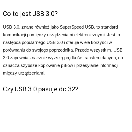
Co to jest USB 3.0?
USB 3.0, znane również jako SuperSpeed USB, to standard
komunikacji pomiędzy urządzeniami elektronicznymi. Jest to
następca popularnego USB 2.0 i oferuje wiele korzyści w
porównaniu do swojego poprzednika. Przede wszystkim, USB
3.0 zapewnia znacznie wyższą prędkość transferu danych, co
oznacza szybsze kopiowanie plików i przesyłanie informacji
między urządzeniami.
Czy USB 3.0 pasuje do 32?