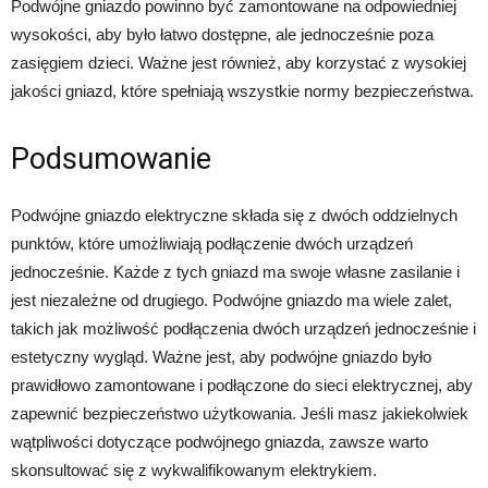
Podwójne gniazdo powinno być zamontowane na odpowiedniej
wysokości, aby było łatwo dostępne, ale jednocześnie poza
zasięgiem dzieci. Ważne jest również, aby korzystać z wysokiej
jakości gniazd, które spełniają wszystkie normy bezpieczeństwa.
Podsumowanie
Podwójne gniazdo elektryczne składa się z dwóch oddzielnych
punktów, które umożliwiają podłączenie dwóch urządzeń
jednocześnie. Każde z tych gniazd ma swoje własne zasilanie i
jest niezależne od drugiego. Podwójne gniazdo ma wiele zalet,
takich jak możliwość podłączenia dwóch urządzeń jednocześnie i
estetyczny wygląd. Ważne jest, aby podwójne gniazdo było
prawidłowo zamontowane i podłączone do sieci elektrycznej, aby
zapewnić bezpieczeństwo użytkowania. Jeśli masz jakiekolwiek
wątpliwości dotyczące podwójnego gniazda, zawsze warto
skonsultować się z wykwalifikowanym elektrykiem.