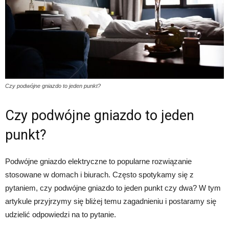
Czy podwójne gniazdo to jeden punkt?
Czy podwójne gniazdo to jeden
punkt?
Podwójne gniazdo elektryczne to popularne rozwiązanie
stosowane w domach i biurach. Często spotykamy się z
pytaniem, czy podwójne gniazdo to jeden punkt czy dwa? W tym
artykule przyjrzymy się bliżej temu zagadnieniu i postaramy się
udzielić odpowiedzi na to pytanie.