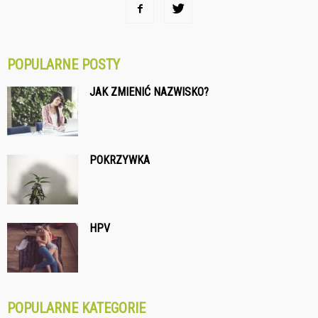
POPULARNE POSTY
JAK ZMIENIĆ NAZWISKO?
POKRZYWKA
HPV
POPULARNE KATEGORIE