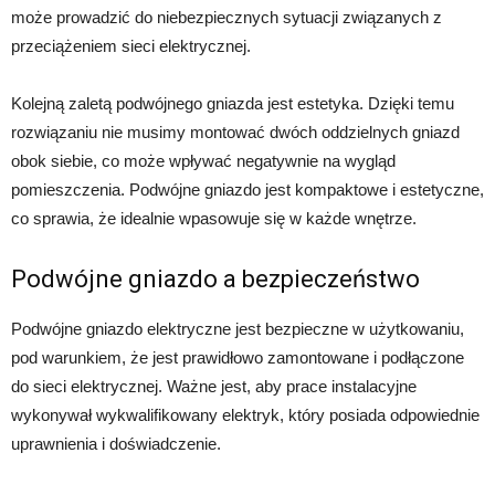
może prowadzić do niebezpiecznych sytuacji związanych z
przeciążeniem sieci elektrycznej.
Kolejną zaletą podwójnego gniazda jest estetyka. Dzięki temu
rozwiązaniu nie musimy montować dwóch oddzielnych gniazd
obok siebie, co może wpływać negatywnie na wygląd
pomieszczenia. Podwójne gniazdo jest kompaktowe i estetyczne,
co sprawia, że idealnie wpasowuje się w każde wnętrze.
Podwójne gniazdo a bezpieczeństwo
Podwójne gniazdo elektryczne jest bezpieczne w użytkowaniu,
pod warunkiem, że jest prawidłowo zamontowane i podłączone
do sieci elektrycznej. Ważne jest, aby prace instalacyjne
wykonywał wykwalifikowany elektryk, który posiada odpowiednie
uprawnienia i doświadczenie.