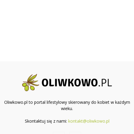
Oliwkowo.pl to portal lifestylowy skierowany do kobiet w każdym
wieku.
Skontaktuj się z nami:
kontakt@oliwkowo.pl