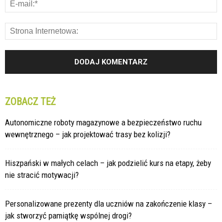
ZOBACZ TEŻ
Autonomiczne roboty magazynowe a bezpieczeństwo ruchu
wewnętrznego – jak projektować trasy bez kolizji?
Hiszpański w małych celach – jak podzielić kurs na etapy, żeby
nie stracić motywacji?
Personalizowane prezenty dla uczniów na zakończenie klasy –
jak stworzyć pamiątkę wspólnej drogi?