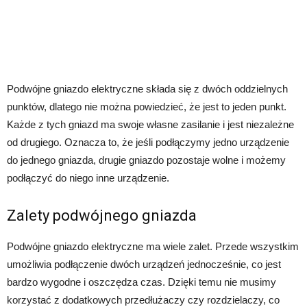
Podwójne gniazdo elektryczne składa się z dwóch oddzielnych
punktów, dlatego nie można powiedzieć, że jest to jeden punkt.
Każde z tych gniazd ma swoje własne zasilanie i jest niezależne
od drugiego. Oznacza to, że jeśli podłączymy jedno urządzenie
do jednego gniazda, drugie gniazdo pozostaje wolne i możemy
podłączyć do niego inne urządzenie.
Zalety podwójnego gniazda
Podwójne gniazdo elektryczne ma wiele zalet. Przede wszystkim
umożliwia podłączenie dwóch urządzeń jednocześnie, co jest
bardzo wygodne i oszczędza czas. Dzięki temu nie musimy
korzystać z dodatkowych przedłużaczy czy rozdzielaczy, co