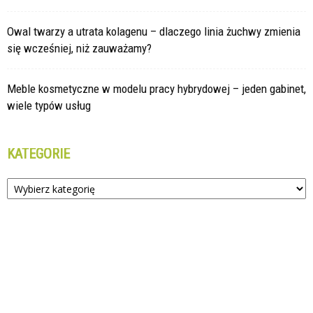
Owal twarzy a utrata kolagenu – dlaczego linia żuchwy zmienia
się wcześniej, niż zauważamy?
Meble kosmetyczne w modelu pracy hybrydowej – jeden gabinet,
wiele typów usług
KATEGORIE
Kategorie