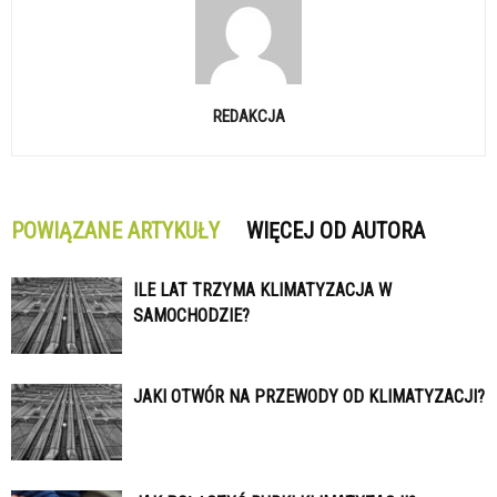
REDAKCJA
POWIĄZANE ARTYKUŁY
WIĘCEJ OD AUTORA
ILE LAT TRZYMA KLIMATYZACJA W
SAMOCHODZIE?
JAKI OTWÓR NA PRZEWODY OD KLIMATYZACJI?