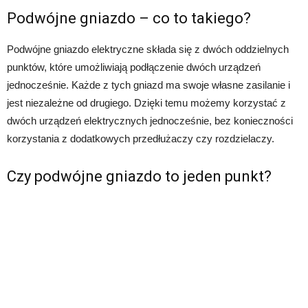
Podwójne gniazdo – co to takiego?
Podwójne gniazdo elektryczne składa się z dwóch oddzielnych
punktów, które umożliwiają podłączenie dwóch urządzeń
jednocześnie. Każde z tych gniazd ma swoje własne zasilanie i
jest niezależne od drugiego. Dzięki temu możemy korzystać z
dwóch urządzeń elektrycznych jednocześnie, bez konieczności
korzystania z dodatkowych przedłużaczy czy rozdzielaczy.
Czy podwójne gniazdo to jeden punkt?