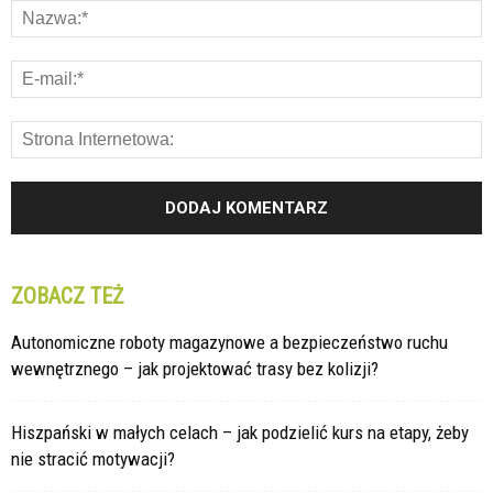
ZOBACZ TEŻ
Autonomiczne roboty magazynowe a bezpieczeństwo ruchu
wewnętrznego – jak projektować trasy bez kolizji?
Hiszpański w małych celach – jak podzielić kurs na etapy, żeby
nie stracić motywacji?