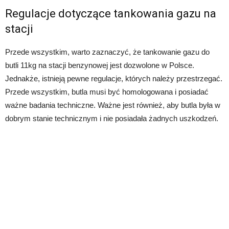
Regulacje dotyczące tankowania gazu na
stacji
Przede wszystkim, warto zaznaczyć, że tankowanie gazu do
butli 11kg na stacji benzynowej jest dozwolone w Polsce.
Jednakże, istnieją pewne regulacje, których należy przestrzegać.
Przede wszystkim, butla musi być homologowana i posiadać
ważne badania techniczne. Ważne jest również, aby butla była w
dobrym stanie technicznym i nie posiadała żadnych uszkodzeń.