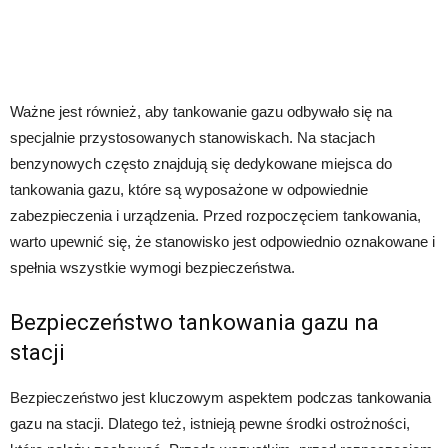
Ważne jest również, aby tankowanie gazu odbywało się na
specjalnie przystosowanych stanowiskach. Na stacjach
benzynowych często znajdują się dedykowane miejsca do
tankowania gazu, które są wyposażone w odpowiednie
zabezpieczenia i urządzenia. Przed rozpoczęciem tankowania,
warto upewnić się, że stanowisko jest odpowiednio oznakowane i
spełnia wszystkie wymogi bezpieczeństwa.
Bezpieczeństwo tankowania gazu na
stacji
Bezpieczeństwo jest kluczowym aspektem podczas tankowania
gazu na stacji. Dlatego też, istnieją pewne środki ostrożności,