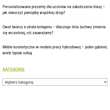
Personalizowane prezenty dla uczniów na zakończenie klasy –
jak stworzyć pamiątkę wspólnej drogi?
Owal twarzy a utrata kolagenu – dlaczego linia żuchwy zmienia
się wcześniej, niż zauważamy?
Meble kosmetyczne w modelu pracy hybrydowej – jeden gabinet,
wiele typów usług
KATEGORIE
Kategorie