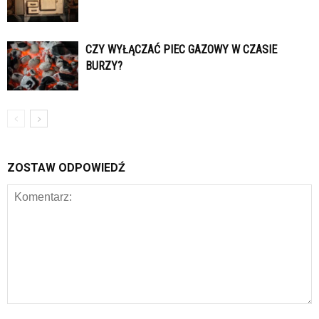
CZY WYŁĄCZAĆ PIEC GAZOWY W CZASIE
BURZY?
ZOSTAW ODPOWIEDŹ