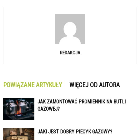
REDAKCJA
POWIĄZANE ARTYKUŁY
WIĘCEJ OD AUTORA
JAK ZAMONTOWAĆ PROMIENNIK NA BUTLI
GAZOWEJ?
JAKI JEST DOBRY PIECYK GAZOWY?