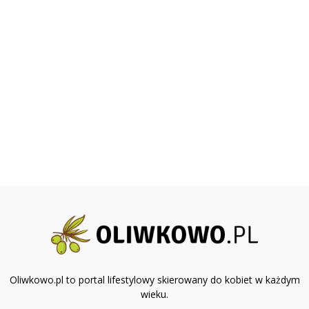
Oliwkowo.pl to portal lifestylowy skierowany do kobiet w każdym
wieku.