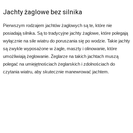
Jachty żaglowe bez silnika
Pierwszym rodzajem jachtów żaglowych są te, które nie
posiadają silnika. Są to tradycyjne jachty żaglowe, które polegają
wyłącznie na sile wiatru do poruszania się po wodzie. Takie jachty
są zwykle wyposażone w żagle, maszty i olinowanie, które
umożliwiają żeglowanie. Żeglarze na takich jachtach muszą
polegać na umiejętnościach żeglarskich i zdolnościach do
czytania wiatru, aby skutecznie manewrować jachtem.