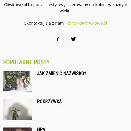
Oliwkowo.pl to portal lifestylowy skierowany do kobiet w każdym
wieku.
Skontaktuj się z nami:
kontakt@oliwkowo.pl
POPULARNE POSTY
JAK ZMIENIĆ NAZWISKO?
POKRZYWKA
HPV