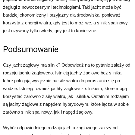
żeglugi z nowoczesnymi technologiami. Taki jacht może być
bardziej ekonomiczny i przyjazny dla środowiska, ponieważ
korzysta z energii wiatru, gdy jest to możliwe, a silnik spalinowy
jest używany tylko wtedy, gdy jest to konieczne.
Podsumowanie
Czy jacht żaglowy ma silnik? Odpowiedź na to pytanie zależy od
rodzaju jachtu żaglowego. Istnieją jachty żaglowe bez silnika,
które polegają wyłącznie na sile wiatru do poruszania się po
wodzie. Istnieją również jachty żaglowe z silnikiem, które mogą
korzystać zarówno z siły wiatru, jak i silnika. Ostatnim rodzajem
są jachty żaglowe z napędem hybrydowym, które łączą w sobie
zarówno silnik spalinowy, jak i napęd żaglowy.
Wybór odpowiedniego rodzaju jachtu żaglowego zależy od