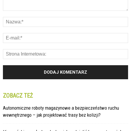
ZOBACZ TEŻ
Autonomiczne roboty magazynowe a bezpieczeństwo ruchu
wewnętrznego – jak projektować trasy bez kolizji?