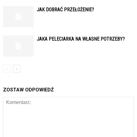
JAK DOBRAĆ PRZEŁOŻENIE?
JAKA PELECIARKA NA WŁASNE POTRZEBY?
ZOSTAW ODPOWIEDŹ