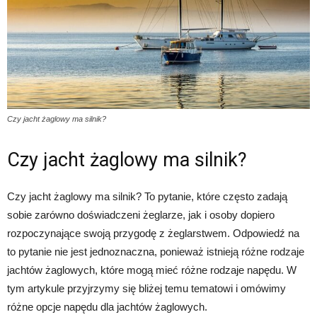
Czy jacht żaglowy ma silnik?
Czy jacht żaglowy ma silnik?
Czy jacht żaglowy ma silnik? To pytanie, które często zadają
sobie zarówno doświadczeni żeglarze, jak i osoby dopiero
rozpoczynające swoją przygodę z żeglarstwem. Odpowiedź na
to pytanie nie jest jednoznaczna, ponieważ istnieją różne rodzaje
jachtów żaglowych, które mogą mieć różne rodzaje napędu. W
tym artykule przyjrzymy się bliżej temu tematowi i omówimy
różne opcje napędu dla jachtów żaglowych.