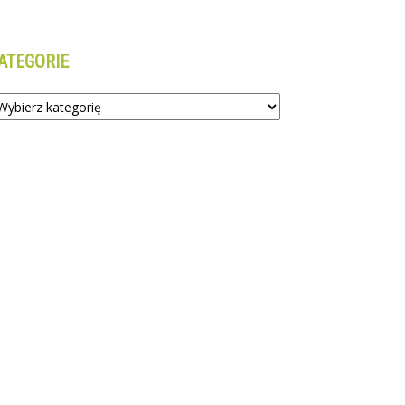
ATEGORIE
tegorie