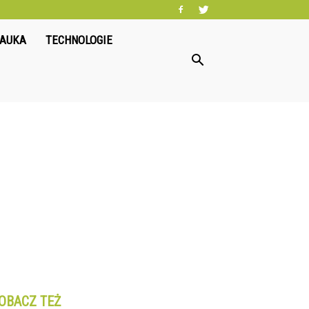
NAUKA
TECHNOLOGIE
OBACZ TEŻ