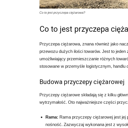
Co to jest przyczepa ciężarowa?
Co to jest przyczepa cięż
Przyczepa ciężarowa, znana również jako nacz
przewozu dużych ilości towarów. Jest to jeden
umożliwiający przemieszczanie różnych towaró
stosowane w przemyśle logistycznym, handlu de
Budowa przyczepy ciężarowej
Przyczepy ciężarowe składają się z kilku główn
wytrzymałość. Oto najważniejsze części przyc
Rama:
Rama przyczepy ciężarowej jest jej
nośność. Zazwyczaj wykonana jest z wysokiej