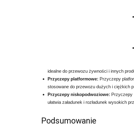
idealne do przewozu żywności i innych prod
Przyczepy platformowe:
Przyczepy platfo
stosowane do przewozu dużych i ciężkich p
Przyczepy niskopodwoziowe:
Przyczepy n
ułatwia załadunek i rozładunek wysokich pr
Podsumowanie