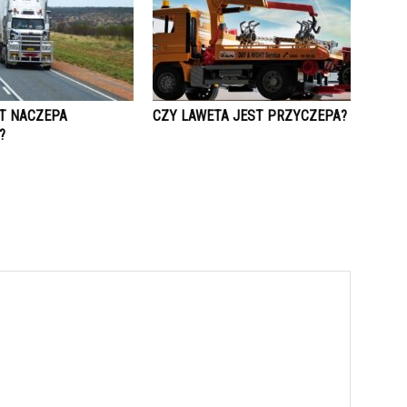
ST NACZEPA
CZY LAWETA JEST PRZYCZEPA?
?