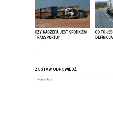
CZY NACZEPA JEST ŚRODKIEM
CO TO JE
TRANSPORTU?
DEFINICJA
ZOSTAW ODPOWIEDŹ