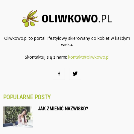
Oliwkowo.pl to portal lifestylowy skierowany do kobiet w każdym
wieku.
Skontaktuj się z nami:
kontakt@oliwkowo.pl
POPULARNE POSTY
JAK ZMIENIĆ NAZWISKO?