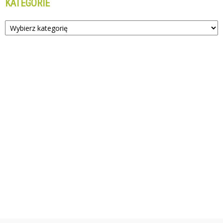
KATEGORIE
Kategorie