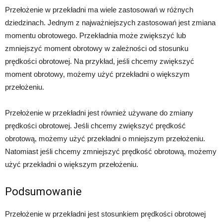
Przełożenie w przekładni ma wiele zastosowań w różnych
dziedzinach. Jednym z najważniejszych zastosowań jest zmiana
momentu obrotowego. Przekładnia może zwiększyć lub
zmniejszyć moment obrotowy w zależności od stosunku
prędkości obrotowej. Na przykład, jeśli chcemy zwiększyć
moment obrotowy, możemy użyć przekładni o większym
przełożeniu.
Przełożenie w przekładni jest również używane do zmiany
prędkości obrotowej. Jeśli chcemy zwiększyć prędkość
obrotową, możemy użyć przekładni o mniejszym przełożeniu.
Natomiast jeśli chcemy zmniejszyć prędkość obrotową, możemy
użyć przekładni o większym przełożeniu.
Podsumowanie
Przełożenie w przekładni jest stosunkiem prędkości obrotowej