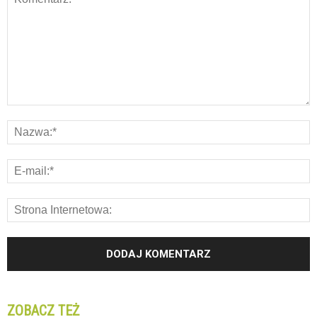
ZOBACZ TEŻ