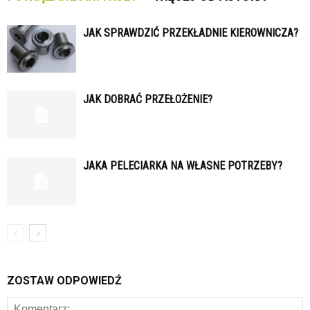
JAK SPRAWDZIĆ PRZEKŁADNIE KIEROWNICZA?
JAK DOBRAĆ PRZEŁOŻENIE?
JAKA PELECIARKA NA WŁASNE POTRZEBY?
ZOSTAW ODPOWIEDŹ