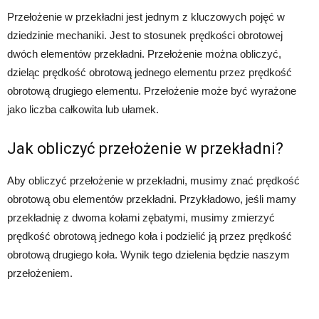
Przełożenie w przekładni jest jednym z kluczowych pojęć w
dziedzinie mechaniki. Jest to stosunek prędkości obrotowej
dwóch elementów przekładni. Przełożenie można obliczyć,
dzieląc prędkość obrotową jednego elementu przez prędkość
obrotową drugiego elementu. Przełożenie może być wyrażone
jako liczba całkowita lub ułamek.
Jak obliczyć przełożenie w przekładni?
Aby obliczyć przełożenie w przekładni, musimy znać prędkość
obrotową obu elementów przekładni. Przykładowo, jeśli mamy
przekładnię z dwoma kołami zębatymi, musimy zmierzyć
prędkość obrotową jednego koła i podzielić ją przez prędkość
obrotową drugiego koła. Wynik tego dzielenia będzie naszym
przełożeniem.