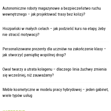
Autonomiczne roboty magazynowe a bezpieczeństwo ruchu
wewnętrznego – jak projektować trasy bez kolizji?
Hiszpański w małych celach – jak podzielić kurs na etapy, żeby
nie stracić motywacji?
Personalizowane prezenty dla uczniów na zakończenie klasy –
jak stworzyć pamiątkę wspólnej drogi?
Owal twarzy a utrata kolagenu – dlaczego linia żuchwy zmienia
się wcześniej, niż zauważamy?
Meble kosmetyczne w modelu pracy hybrydowej – jeden gabinet,
wiele typów usług