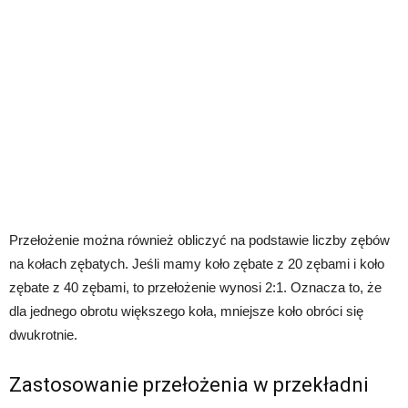
Przełożenie można również obliczyć na podstawie liczby zębów
na kołach zębatych. Jeśli mamy koło zębate z 20 zębami i koło
zębate z 40 zębami, to przełożenie wynosi 2:1. Oznacza to, że
dla jednego obrotu większego koła, mniejsze koło obróci się
dwukrotnie.
Zastosowanie przełożenia w przekładni