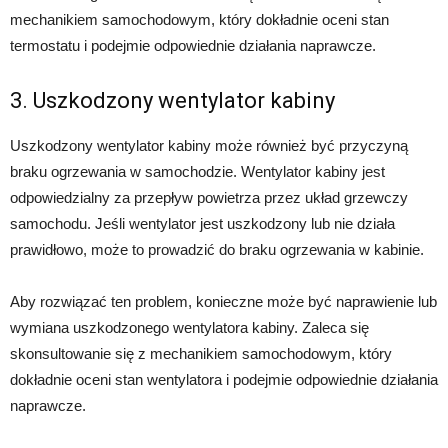
mechanikiem samochodowym, który dokładnie oceni stan
termostatu i podejmie odpowiednie działania naprawcze.
3. Uszkodzony wentylator kabiny
Uszkodzony wentylator kabiny może również być przyczyną
braku ogrzewania w samochodzie. Wentylator kabiny jest
odpowiedzialny za przepływ powietrza przez układ grzewczy
samochodu. Jeśli wentylator jest uszkodzony lub nie działa
prawidłowo, może to prowadzić do braku ogrzewania w kabinie.
Aby rozwiązać ten problem, konieczne może być naprawienie lub
wymiana uszkodzonego wentylatora kabiny. Zaleca się
skonsultowanie się z mechanikiem samochodowym, który
dokładnie oceni stan wentylatora i podejmie odpowiednie działania
naprawcze.