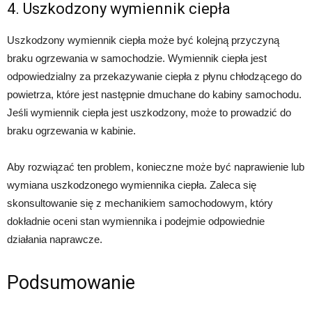
4. Uszkodzony wymiennik ciepła
Uszkodzony wymiennik ciepła może być kolejną przyczyną
braku ogrzewania w samochodzie. Wymiennik ciepła jest
odpowiedzialny za przekazywanie ciepła z płynu chłodzącego do
powietrza, które jest następnie dmuchane do kabiny samochodu.
Jeśli wymiennik ciepła jest uszkodzony, może to prowadzić do
braku ogrzewania w kabinie.
Aby rozwiązać ten problem, konieczne może być naprawienie lub
wymiana uszkodzonego wymiennika ciepła. Zaleca się
skonsultowanie się z mechanikiem samochodowym, który
dokładnie oceni stan wymiennika i podejmie odpowiednie
działania naprawcze.
Podsumowanie