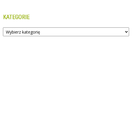
KATEGORIE
Kategorie