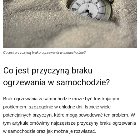
Co jest przyczyną braku ogrzewania w samochodzie?
Co jest przyczyną braku
ogrzewania w samochodzie?
Brak ogrzewania w samochodzie może być frustrującym
problemem, szczególnie w chłodne dni. Istnieje wiele
potencjalnych przyczyn, które mogą powodować ten problem. W
tym artykule omówimy najczęstsze przyczyny braku ogrzewania
w samochodzie oraz jak można je rozwiązać.