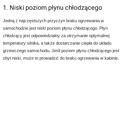
1. Niski poziom płynu chłodzącego
Jedną z najczęstszych przyczyn braku ogrzewania w
samochodzie jest niski poziom płynu chłodzącego. Płyn
chłodzący jest odpowiedzialny za utrzymanie optymalnej
temperatury silnika, a także dostarczanie ciepła do układu
grzewczego samochodu. Jeśli poziom płynu chłodzącego jest
zbyt niski, może to prowadzić do braku ogrzewania w kabinie.