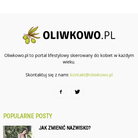
Oliwkowo.pl to portal lifestylowy skierowany do kobiet w każdym
wieku.
Skontaktuj się z nami:
kontakt@oliwkowo.pl
POPULARNE POSTY
JAK ZMIENIĆ NAZWISKO?