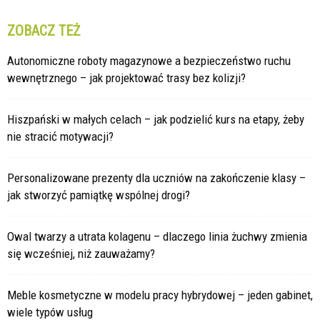
ZOBACZ TEŻ
Autonomiczne roboty magazynowe a bezpieczeństwo ruchu
wewnętrznego – jak projektować trasy bez kolizji?
Hiszpański w małych celach – jak podzielić kurs na etapy, żeby
nie stracić motywacji?
Personalizowane prezenty dla uczniów na zakończenie klasy –
jak stworzyć pamiątkę wspólnej drogi?
Owal twarzy a utrata kolagenu – dlaczego linia żuchwy zmienia
się wcześniej, niż zauważamy?
Meble kosmetyczne w modelu pracy hybrydowej – jeden gabinet,
wiele typów usług