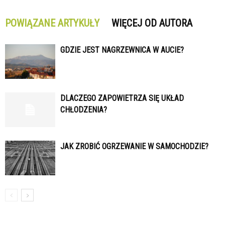
POWIĄZANE ARTYKUŁY
WIĘCEJ OD AUTORA
GDZIE JEST NAGRZEWNICA W AUCIE?
DLACZEGO ZAPOWIETRZA SIĘ UKŁAD
CHŁODZENIA?
JAK ZROBIĆ OGRZEWANIE W SAMOCHODZIE?