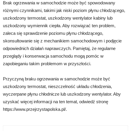
Brak ogrzewania w samochodzie może być spowodowany
różnymi czynnikami, takimi jak niski poziom płynu chłodzącego,
uszkodzony termostat, uszkodzony wentylator kabiny lub
uszkodzony wymiennik ciepła. Aby rozwiązać ten problem,
zaleca się sprawdzenie poziomu płynu chłodzącego,
skonsultowanie się z mechanikiem samochodowym i podjęcie
odpowiednich działań naprawczych. Pamiętaj, że regularne
przeglądy i konserwacja samochodu mogą pomóc w
zapobieganiu takim problemom w przyszłości.
Przyczyną braku ogrzewania w samochodzie może być
uszkodzony termostat, nieszczelność układu chłodzenia,
wyczerpane płynu chłodnicze lub uszkodzony wentylator. Aby
uzyskać więcej informacji na ten temat, odwiedź stronę
https://www.przejrzystapolska.pl/.