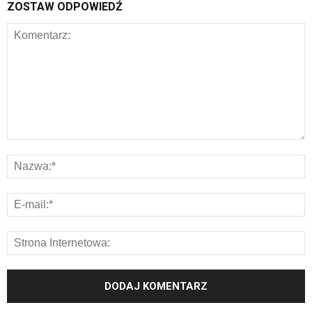
ZOSTAW ODPOWIEDŹ