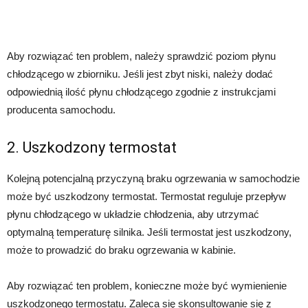
Aby rozwiązać ten problem, należy sprawdzić poziom płynu
chłodzącego w zbiorniku. Jeśli jest zbyt niski, należy dodać
odpowiednią ilość płynu chłodzącego zgodnie z instrukcjami
producenta samochodu.
2. Uszkodzony termostat
Kolejną potencjalną przyczyną braku ogrzewania w samochodzie
może być uszkodzony termostat. Termostat reguluje przepływ
płynu chłodzącego w układzie chłodzenia, aby utrzymać
optymalną temperaturę silnika. Jeśli termostat jest uszkodzony,
może to prowadzić do braku ogrzewania w kabinie.
Aby rozwiązać ten problem, konieczne może być wymienienie
uszkodzonego termostatu. Zaleca się skonsultowanie się z