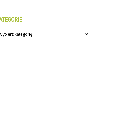
ATEGORIE
tegorie