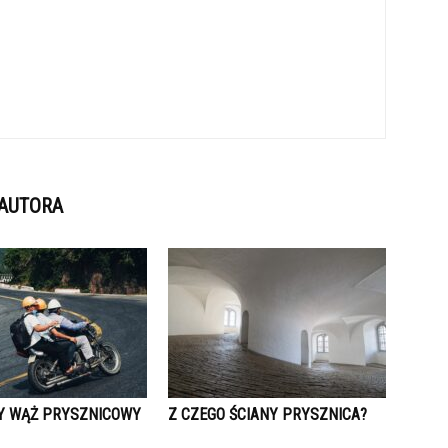
 AUTORA
Y WĄŻ PRYSZNICOWY
Z CZEGO ŚCIANY PRYSZNICA?