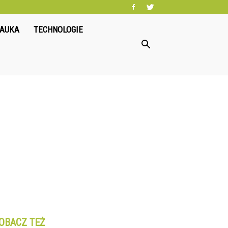
NAUKA
TECHNOLOGIE
OBACZ TEŻ