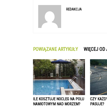
REDAKCJA
POWIĄZANE ARTYKUŁY
WIĘCEJ OD
ILE KOSZTUJE NOCLEG NA POLU
CZY KAŻD
NAMIOTOWYM NAD MORZEM?
PASUJE?