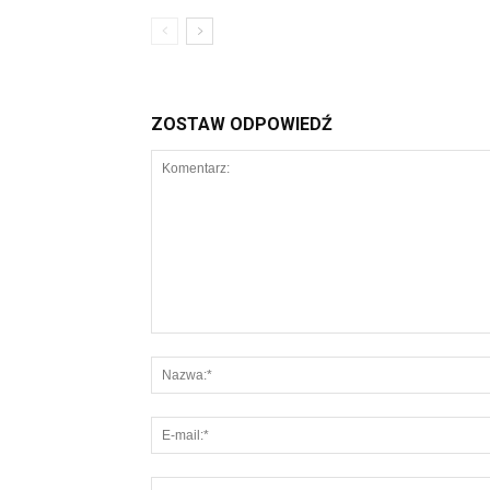
ZOSTAW ODPOWIEDŹ