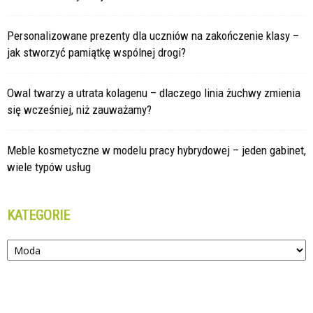
Personalizowane prezenty dla uczniów na zakończenie klasy –
jak stworzyć pamiątkę wspólnej drogi?
Owal twarzy a utrata kolagenu – dlaczego linia żuchwy zmienia
się wcześniej, niż zauważamy?
Meble kosmetyczne w modelu pracy hybrydowej – jeden gabinet,
wiele typów usług
KATEGORIE
Kategorie