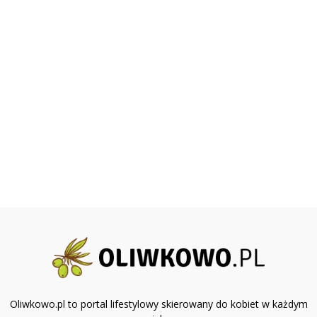
Oliwkowo.pl to portal lifestylowy skierowany do kobiet w każdym