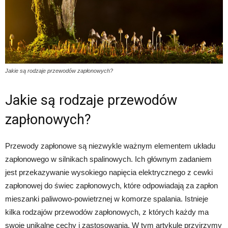
Jakie są rodzaje przewodów zapłonowych?
Jakie są rodzaje przewodów
zapłonowych?
Przewody zapłonowe są niezwykle ważnym elementem układu
zapłonowego w silnikach spalinowych. Ich głównym zadaniem
jest przekazywanie wysokiego napięcia elektrycznego z cewki
zapłonowej do świec zapłonowych, które odpowiadają za zapłon
mieszanki paliwowo-powietrznej w komorze spalania. Istnieje
kilka rodzajów przewodów zapłonowych, z których każdy ma
swoje unikalne cechy i zastosowania. W tym artykule przyjrzymy