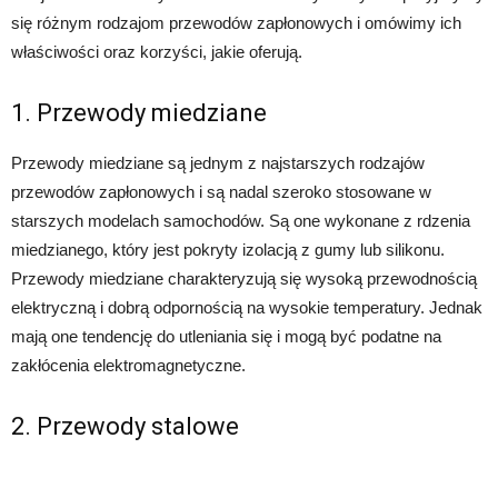
się różnym rodzajom przewodów zapłonowych i omówimy ich
właściwości oraz korzyści, jakie oferują.
1. Przewody miedziane
Przewody miedziane są jednym z najstarszych rodzajów
przewodów zapłonowych i są nadal szeroko stosowane w
starszych modelach samochodów. Są one wykonane z rdzenia
miedzianego, który jest pokryty izolacją z gumy lub silikonu.
Przewody miedziane charakteryzują się wysoką przewodnością
elektryczną i dobrą odpornością na wysokie temperatury. Jednak
mają one tendencję do utleniania się i mogą być podatne na
zakłócenia elektromagnetyczne.
2. Przewody stalowe