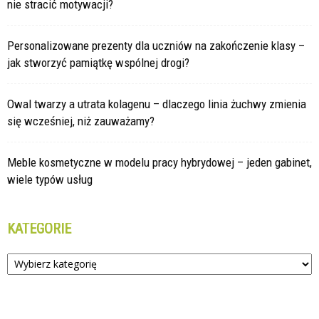
nie stracić motywacji?
Personalizowane prezenty dla uczniów na zakończenie klasy –
jak stworzyć pamiątkę wspólnej drogi?
Owal twarzy a utrata kolagenu – dlaczego linia żuchwy zmienia
się wcześniej, niż zauważamy?
Meble kosmetyczne w modelu pracy hybrydowej – jeden gabinet,
wiele typów usług
KATEGORIE
Kategorie