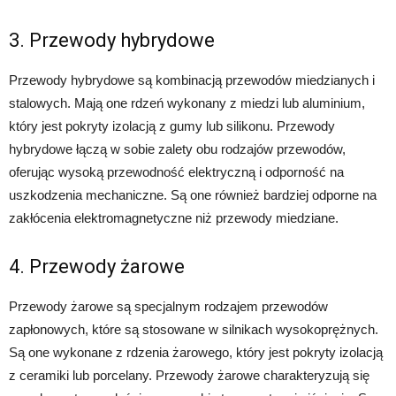
3. Przewody hybrydowe
Przewody hybrydowe są kombinacją przewodów miedzianych i
stalowych. Mają one rdzeń wykonany z miedzi lub aluminium,
który jest pokryty izolacją z gumy lub silikonu. Przewody
hybrydowe łączą w sobie zalety obu rodzajów przewodów,
oferując wysoką przewodność elektryczną i odporność na
uszkodzenia mechaniczne. Są one również bardziej odporne na
zakłócenia elektromagnetyczne niż przewody miedziane.
4. Przewody żarowe
Przewody żarowe są specjalnym rodzajem przewodów
zapłonowych, które są stosowane w silnikach wysokoprężnych.
Są one wykonane z rdzenia żarowego, który jest pokryty izolacją
z ceramiki lub porcelany. Przewody żarowe charakteryzują się