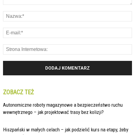
ZOBACZ TEŻ
Autonomiczne roboty magazynowe a bezpieczeństwo ruchu
wewnętrznego – jak projektować trasy bez kolizji?
Hiszpański w małych celach – jak podzielić kurs na etapy, żeby