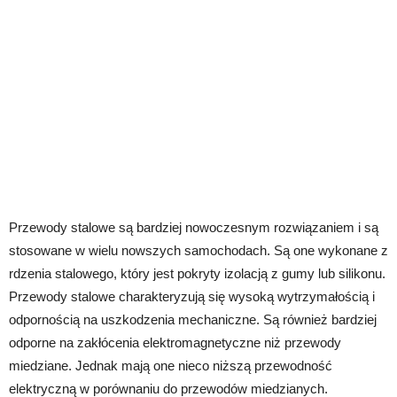
Przewody stalowe są bardziej nowoczesnym rozwiązaniem i są
stosowane w wielu nowszych samochodach. Są one wykonane z
rdzenia stalowego, który jest pokryty izolacją z gumy lub silikonu.
Przewody stalowe charakteryzują się wysoką wytrzymałością i
odpornością na uszkodzenia mechaniczne. Są również bardziej
odporne na zakłócenia elektromagnetyczne niż przewody
miedziane. Jednak mają one nieco niższą przewodność
elektryczną w porównaniu do przewodów miedzianych.