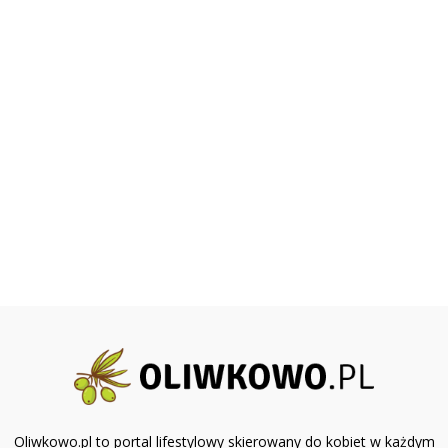
Oliwkowo.pl to portal lifestylowy skierowany do kobiet w każdym