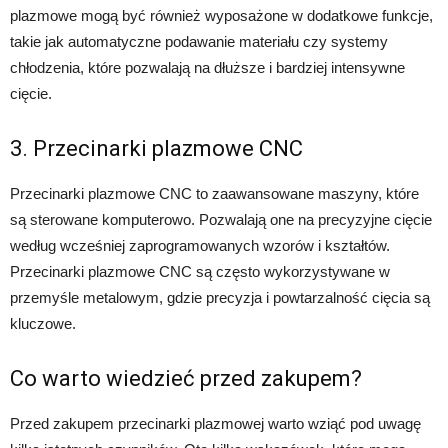
plazmowe mogą być również wyposażone w dodatkowe funkcje,
takie jak automatyczne podawanie materiału czy systemy
chłodzenia, które pozwalają na dłuższe i bardziej intensywne
cięcie.
3. Przecinarki plazmowe CNC
Przecinarki plazmowe CNC to zaawansowane maszyny, które
są sterowane komputerowo. Pozwalają one na precyzyjne cięcie
według wcześniej zaprogramowanych wzorów i kształtów.
Przecinarki plazmowe CNC są często wykorzystywane w
przemyśle metalowym, gdzie precyzja i powtarzalność cięcia są
kluczowe.
Co warto wiedzieć przed zakupem?
Przed zakupem przecinarki plazmowej warto wziąć pod uwagę