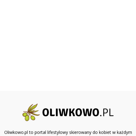
Oliwkowo.pl to portal lifestylowy skierowany do kobiet w każdym