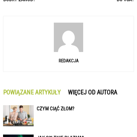
REDAKCJA
POWIĄZANE ARTYKUŁY
WIĘCEJ OD AUTORA
CZYM CIĄĆ ZŁOM?