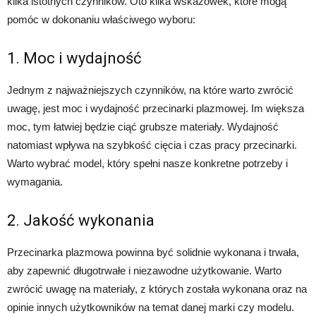
kilka istotnych czynników. Oto kilka wskazówek, które mogą
pomóc w dokonaniu właściwego wyboru:
1. Moc i wydajność
Jednym z najważniejszych czynników, na które warto zwrócić
uwagę, jest moc i wydajność przecinarki plazmowej. Im większa
moc, tym łatwiej będzie ciąć grubsze materiały. Wydajność
natomiast wpływa na szybkość cięcia i czas pracy przecinarki.
Warto wybrać model, który spełni nasze konkretne potrzeby i
wymagania.
2. Jakość wykonania
Przecinarka plazmowa powinna być solidnie wykonana i trwała,
aby zapewnić długotrwałe i niezawodne użytkowanie. Warto
zwrócić uwagę na materiały, z których została wykonana oraz na
opinie innych użytkowników na temat danej marki czy modelu.