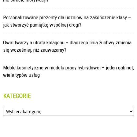
Personalizowane prezenty dla uczniów na zakończenie klasy –
jak stworzyć pamiątkę wspólnej drogi?
Owal twarzy a utrata kolagenu – dlaczego linia żuchwy zmienia
się wcześniej, niż zauważamy?
Meble kosmetyczne w modelu pracy hybrydowej – jeden gabinet,
wiele typów usług
KATEGORIE
Kategorie