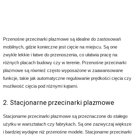
Przenośne przecinarki plazmowe są idealne do zastosowań
mobilnych, gdzie konieczne jest cięcie na miejscu. Są one
zwykle lekkie i łatwe do przenoszenia, co ułatwia pracę na
różnych placach budowy czy w terenie. Przenośne przecinarki
plazmowe są również często wyposażone w zaawansowane
funkcje, takie jak automatyczne regulowanie prędkości cięcia czy
możliwość cięcia pod różnymi kątami.
2. Stacjonarne przecinarki plazmowe
Stacjonarne przecinarki plazmowe są przeznaczone do stałego
użytku w warsztatach czy fabrykach. Są one zazwyczaj większe
i bardziej wydajne niż przenośne modele. Stacjonarne przecinarki