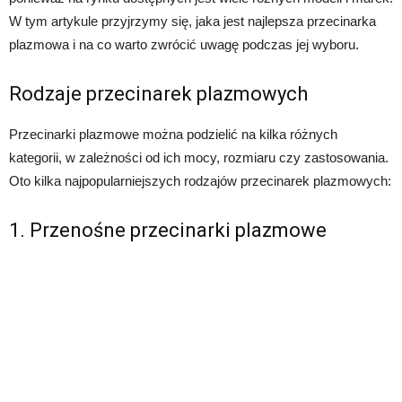
W tym artykule przyjrzymy się, jaka jest najlepsza przecinarka
plazmowa i na co warto zwrócić uwagę podczas jej wyboru.
Rodzaje przecinarek plazmowych
Przecinarki plazmowe można podzielić na kilka różnych
kategorii, w zależności od ich mocy, rozmiaru czy zastosowania.
Oto kilka najpopularniejszych rodzajów przecinarek plazmowych:
1. Przenośne przecinarki plazmowe