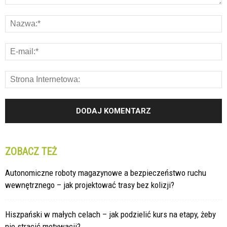
ZOBACZ TEŻ
Autonomiczne roboty magazynowe a bezpieczeństwo ruchu
wewnętrznego – jak projektować trasy bez kolizji?
Hiszpański w małych celach – jak podzielić kurs na etapy, żeby
nie stracić motywacji?