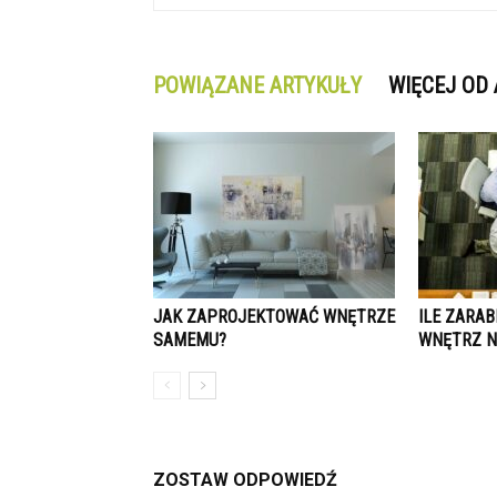
POWIĄZANE ARTYKUŁY
WIĘCEJ OD
JAK ZAPROJEKTOWAĆ WNĘTRZE
ILE ZARAB
SAMEMU?
WNĘTRZ N
ZOSTAW ODPOWIEDŹ