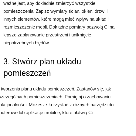
ważne jest, aby dokładnie zmierzyć wszystkie
pomieszczenia. Zapisz wymiary ścian, okien, drzwi i
innych elementów, które mogą mieć wpływ na układ i
rozmieszczenie mebli. Dokładne pomiary pozwolą Ci na
lepsze zaplanowanie przestrzeni i uniknięcie
niepotrzebnych błędów.
3. Stwórz plan układu
pomieszczeń
tworzenia planu układu pomieszczeń. Zastanów się, jak
oszczególnych pomieszczeniach. Pamiętaj o zachowaniu
funkcjonalności. Możesz skorzystać z różnych narzędzi do
uterowe lub aplikacje mobilne, które ułatwią Ci