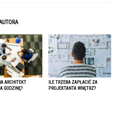
 AUTORA
IA ARCHITEKT
ILE TRZEBA ZAPŁACIĆ ZA
A GODZINĘ?
PROJEKTANTA WNĘTRZ?