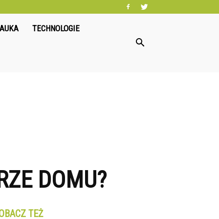
NAUKA
TECHNOLOGIE
RZE DOMU?
OBACZ TEŻ