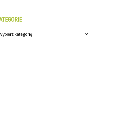
ATEGORIE
tegorie