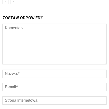
ZOSTAW ODPOWIEDŹ