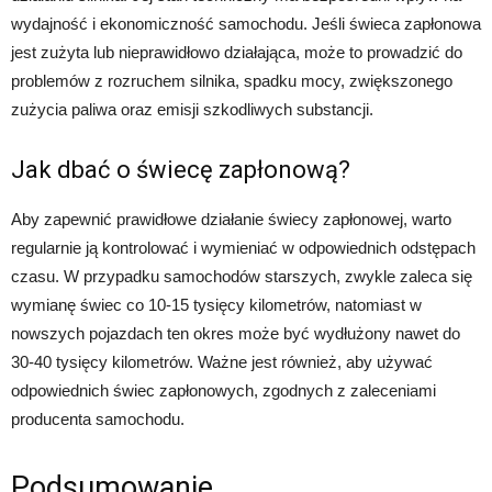
wydajność i ekonomiczność samochodu. Jeśli świeca zapłonowa
jest zużyta lub nieprawidłowo działająca, może to prowadzić do
problemów z rozruchem silnika, spadku mocy, zwiększonego
zużycia paliwa oraz emisji szkodliwych substancji.
Jak dbać o świecę zapłonową?
Aby zapewnić prawidłowe działanie świecy zapłonowej, warto
regularnie ją kontrolować i wymieniać w odpowiednich odstępach
czasu. W przypadku samochodów starszych, zwykle zaleca się
wymianę świec co 10-15 tysięcy kilometrów, natomiast w
nowszych pojazdach ten okres może być wydłużony nawet do
30-40 tysięcy kilometrów. Ważne jest również, aby używać
odpowiednich świec zapłonowych, zgodnych z zaleceniami
producenta samochodu.
Podsumowanie