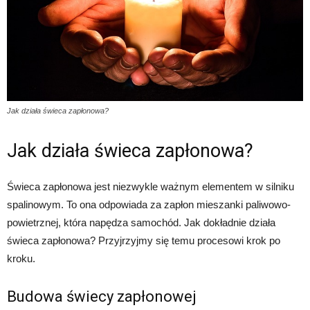
Jak działa świeca zapłonowa?
Jak działa świeca zapłonowa?
Świeca zapłonowa jest niezwykle ważnym elementem w silniku
spalinowym. To ona odpowiada za zapłon mieszanki paliwowo-
powietrznej, która napędza samochód. Jak dokładnie działa
świeca zapłonowa? Przyjrzyjmy się temu procesowi krok po
kroku.
Budowa świecy zapłonowej