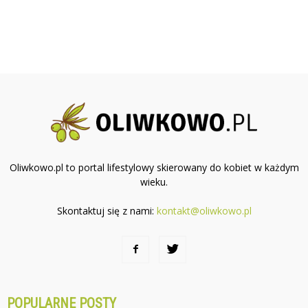
Oliwkowo.pl to portal lifestylowy skierowany do kobiet w każdym
wieku.
Skontaktuj się z nami:
kontakt@oliwkowo.pl
POPULARNE POSTY