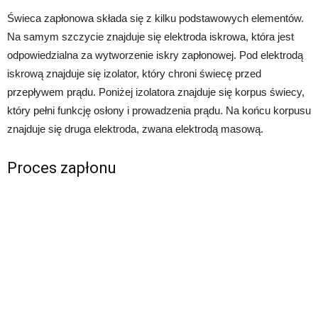
Świeca zapłonowa składa się z kilku podstawowych elementów.
Na samym szczycie znajduje się elektroda iskrowa, która jest
odpowiedzialna za wytworzenie iskry zapłonowej. Pod elektrodą
iskrową znajduje się izolator, który chroni świecę przed
przepływem prądu. Poniżej izolatora znajduje się korpus świecy,
który pełni funkcję osłony i prowadzenia prądu. Na końcu korpusu
znajduje się druga elektroda, zwana elektrodą masową.
Proces zapłonu