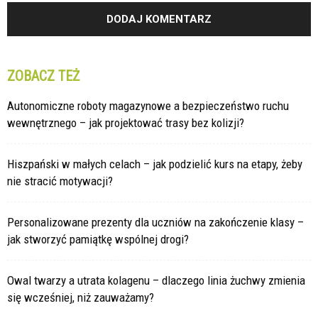
ZOBACZ TEŻ
Autonomiczne roboty magazynowe a bezpieczeństwo ruchu
wewnętrznego – jak projektować trasy bez kolizji?
Hiszpański w małych celach – jak podzielić kurs na etapy, żeby
nie stracić motywacji?
Personalizowane prezenty dla uczniów na zakończenie klasy –
jak stworzyć pamiątkę wspólnej drogi?
Owal twarzy a utrata kolagenu – dlaczego linia żuchwy zmienia
się wcześniej, niż zauważamy?