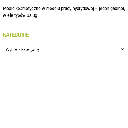
Meble kosmetyczne w modelu pracy hybrydowej – jeden gabinet,
wiele typów usług
KATEGORIE
Kategorie