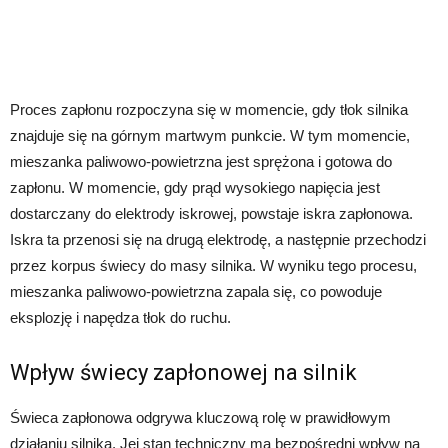
Proces zapłonu rozpoczyna się w momencie, gdy tłok silnika
znajduje się na górnym martwym punkcie. W tym momencie,
mieszanka paliwowo-powietrzna jest sprężona i gotowa do
zapłonu. W momencie, gdy prąd wysokiego napięcia jest
dostarczany do elektrody iskrowej, powstaje iskra zapłonowa.
Iskra ta przenosi się na drugą elektrodę, a następnie przechodzi
przez korpus świecy do masy silnika. W wyniku tego procesu,
mieszanka paliwowo-powietrzna zapala się, co powoduje
eksplozję i napędza tłok do ruchu.
Wpływ świecy zapłonowej na silnik
Świeca zapłonowa odgrywa kluczową rolę w prawidłowym
działaniu silnika. Jej stan techniczny ma bezpośredni wpływ na