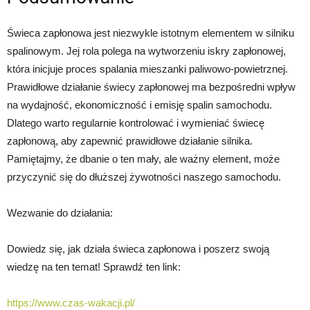
Świeca zapłonowa jest niezwykle istotnym elementem w silniku
spalinowym. Jej rola polega na wytworzeniu iskry zapłonowej,
która inicjuje proces spalania mieszanki paliwowo-powietrznej.
Prawidłowe działanie świecy zapłonowej ma bezpośredni wpływ
na wydajność, ekonomiczność i emisję spalin samochodu.
Dlatego warto regularnie kontrolować i wymieniać świecę
zapłonową, aby zapewnić prawidłowe działanie silnika.
Pamiętajmy, że dbanie o ten mały, ale ważny element, może
przyczynić się do dłuższej żywotności naszego samochodu.
Wezwanie do działania:
Dowiedz się, jak działa świeca zapłonowa i poszerz swoją
wiedzę na ten temat! Sprawdź ten link:
https://www.czas-wakacji.pl/