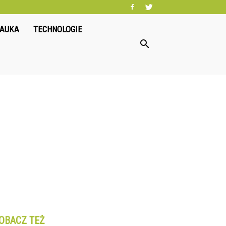
NAUKA
TECHNOLOGIE
OBACZ TEŻ