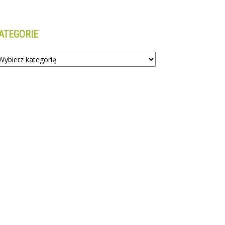
ATEGORIE
tegorie