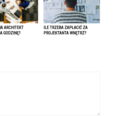
IA ARCHITEKT
ILE TRZEBA ZAPŁACIĆ ZA
A GODZINĘ?
PROJEKTANTA WNĘTRZ?