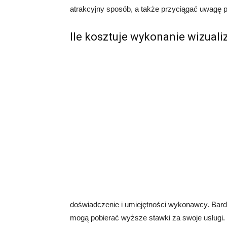
atrakcyjny sposób, a także przyciągać uwagę p
Ile kosztuje wykonanie wizualiz
doświadczenie i umiejętności wykonawcy. Bardzi
mogą pobierać wyższe stawki za swoje usługi.