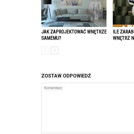
JAK ZAPROJEKTOWAĆ WNĘTRZE
ILE ZARAB
SAMEMU?
WNĘTRZ N
ZOSTAW ODPOWIEDŹ