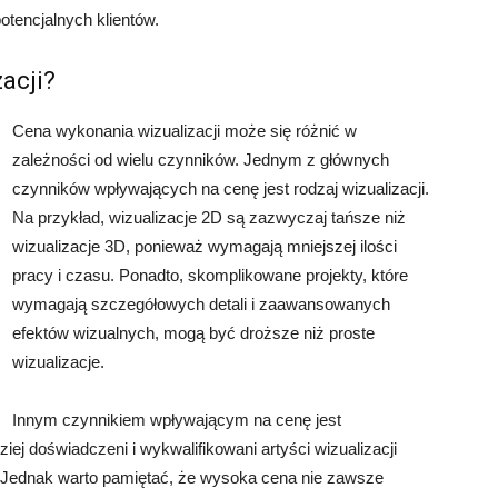
otencjalnych klientów.
acji?
Cena wykonania wizualizacji może się różnić w
zależności od wielu czynników. Jednym z głównych
czynników wpływających na cenę jest rodzaj wizualizacji.
Na przykład, wizualizacje 2D są zazwyczaj tańsze niż
wizualizacje 3D, ponieważ wymagają mniejszej ilości
pracy i czasu. Ponadto, skomplikowane projekty, które
wymagają szczegółowych detali i zaawansowanych
efektów wizualnych, mogą być droższe niż proste
wizualizacje.
Innym czynnikiem wpływającym na cenę jest
ej doświadczeni i wykwalifikowani artyści wizualizacji
 Jednak warto pamiętać, że wysoka cena nie zawsze