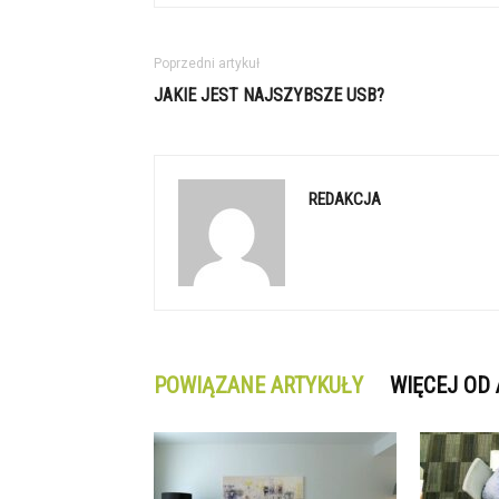
Poprzedni artykuł
JAKIE JEST NAJSZYBSZE USB?
REDAKCJA
POWIĄZANE ARTYKUŁY
WIĘCEJ OD