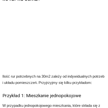
Ilość rur potrzebnych na 30m2 zależy od indywidualnych potrzeb
i układu pomieszczeń. Przyjrzyjmy się kilku przykładom:
Przykład 1: Mieszkanie jednopokojowe
W przypadku jednopokojowego mieszkania, które składa się z