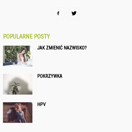
POPULARNE POSTY
JAK ZMIENIĆ NAZWISKO?
POKRZYWKA
HPV