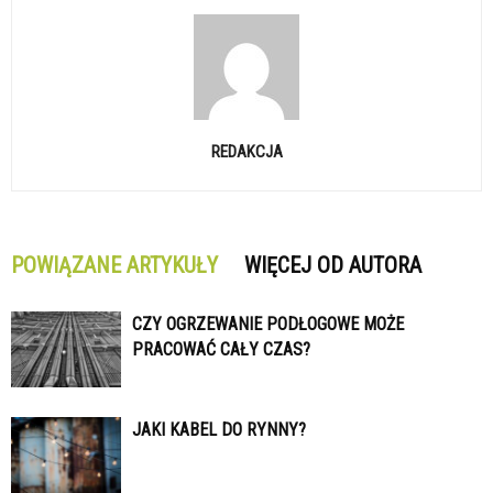
REDAKCJA
POWIĄZANE ARTYKUŁY
WIĘCEJ OD AUTORA
CZY OGRZEWANIE PODŁOGOWE MOŻE
PRACOWAĆ CAŁY CZAS?
JAKI KABEL DO RYNNY?