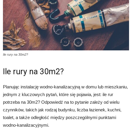
Ile rury na 30m2?
Ile rury na 30m2?
Planując instalację wodno-kanalizacyjną w domu lub mieszkaniu,
jednym z kluczowych pytań, które się pojawia, jest: ile rur
potrzeba na 30m2? Odpowiedź na to pytanie zależy od wielu
czynników, takich jak rodzaj budynku, liczba łazienek, kuchni,
toalet, a także odległość między poszczególnymi punktami
wodno-kanalizacyjnymi.