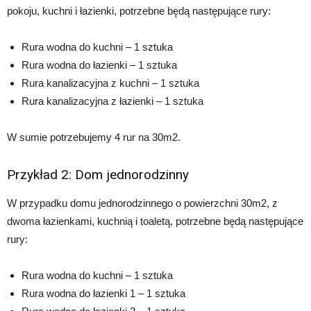
pokoju, kuchni i łazienki, potrzebne będą następujące rury:
Rura wodna do kuchni – 1 sztuka
Rura wodna do łazienki – 1 sztuka
Rura kanalizacyjna z kuchni – 1 sztuka
Rura kanalizacyjna z łazienki – 1 sztuka
W sumie potrzebujemy 4 rur na 30m2.
Przykład 2: Dom jednorodzinny
W przypadku domu jednorodzinnego o powierzchni 30m2, z
dwoma łazienkami, kuchnią i toaletą, potrzebne będą następujące
rury:
Rura wodna do kuchni – 1 sztuka
Rura wodna do łazienki 1 – 1 sztuka