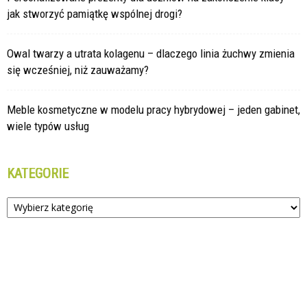
jak stworzyć pamiątkę wspólnej drogi?
Owal twarzy a utrata kolagenu – dlaczego linia żuchwy zmienia
się wcześniej, niż zauważamy?
Meble kosmetyczne w modelu pracy hybrydowej – jeden gabinet,
wiele typów usług
KATEGORIE
Kategorie