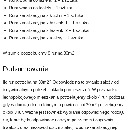
Rura wodna do łazienki 2 – 1 sztuka
Rura wodna do toalety – 1 sztuka
Rura kanalizacyjna z kuchni – 1 sztuka
Rura kanalizacyjna z łazienki 1 – 1 sztuka
Rura kanalizacyjna z łazienki 2 – 1 sztuka
Rura kanalizacyjna z toalety – 1 sztuka
W sumie potrzebujemy 8 rur na 30m2.
Podsumowanie
Ile rur potrzeba na 30m2? Odpowiedź na to pytanie zależy od
indywidualnych potrzeb i układu pomieszczeń. W przypadku
jednopokojowego mieszkania potrzebujemy około 4 rur, podczas
gdy w domu jednorodzinnym o powierzchni 30m2 potrzebujemy
około 8 rur. Ważne jest również wybranie odpowiedniego rodzaju
rur, które będą odpowiadać naszym potrzebom i zapewnią
trwałość oraz niezawodność instalacji wodno-kanalizacyjnej.