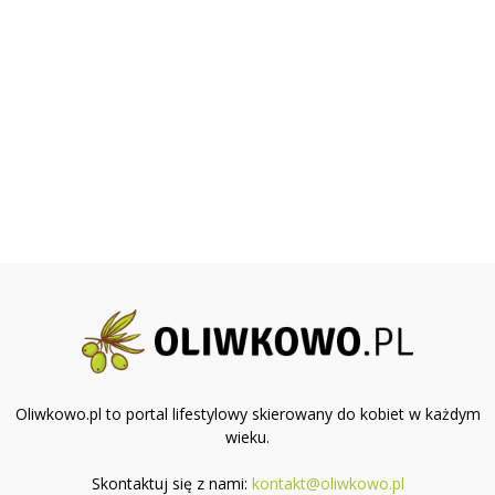
Oliwkowo.pl to portal lifestylowy skierowany do kobiet w każdym
wieku.
Skontaktuj się z nami:
kontakt@oliwkowo.pl