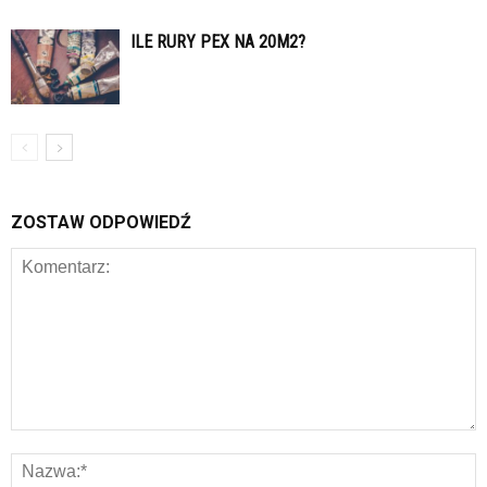
ILE RURY PEX NA 20M2?
ZOSTAW ODPOWIEDŹ