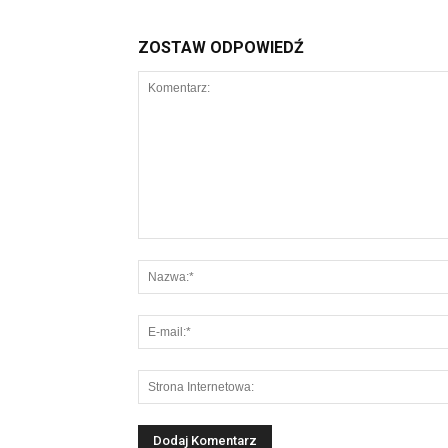
ZOSTAW ODPOWIEDŹ