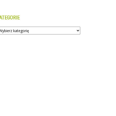
ATEGORIE
tegorie