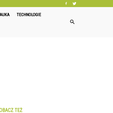
NAUKA
TECHNOLOGIE
OBACZ TEŻ