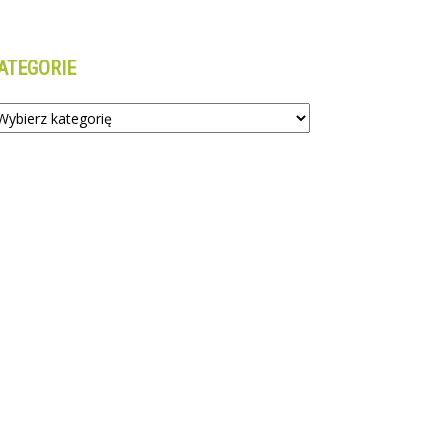
ATEGORIE
tegorie