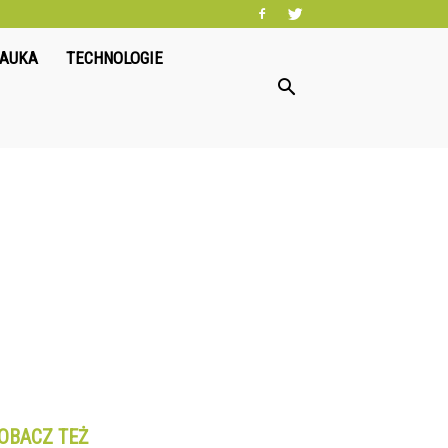
NAUKA
TECHNOLOGIE
OBACZ TEŻ