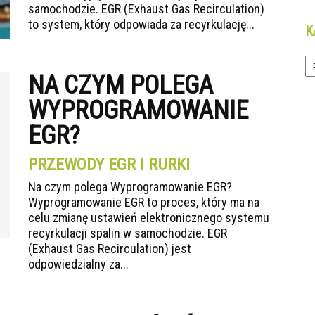
samochodzie. EGR (Exhaust Gas Recirculation)
to system, który odpowiada za recyrkulację...
K
Ka
NA CZYM POLEGA
WYPROGRAMOWANIE
EGR?
PRZEWODY EGR I RURKI
Na czym polega Wyprogramowanie EGR?
Wyprogramowanie EGR to proces, który ma na
celu zmianę ustawień elektronicznego systemu
recyrkulacji spalin w samochodzie. EGR
(Exhaust Gas Recirculation) jest
odpowiedzialny za...