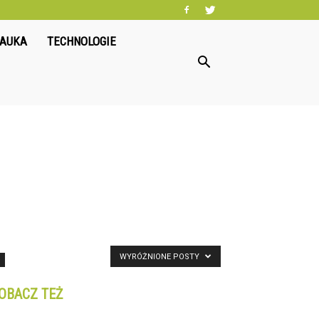
NAUKA
TECHNOLOGIE
WYRÓŻNIONE POSTY
OBACZ TEŻ