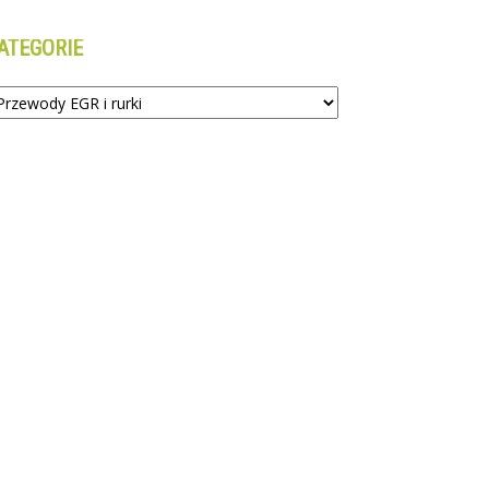
ATEGORIE
tegorie