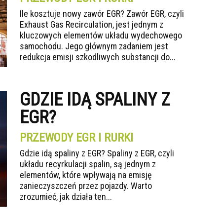
Ile kosztuje nowy zawór EGR? Zawór EGR, czyli
Exhaust Gas Recirculation, jest jednym z
kluczowych elementów układu wydechowego
samochodu. Jego głównym zadaniem jest
redukcja emisji szkodliwych substancji do...
GDZIE IDĄ SPALINY Z
EGR?
PRZEWODY EGR I RURKI
Gdzie idą spaliny z EGR? Spaliny z EGR, czyli
układu recyrkulacji spalin, są jednym z
elementów, które wpływają na emisję
zanieczyszczeń przez pojazdy. Warto
zrozumieć, jak działa ten...